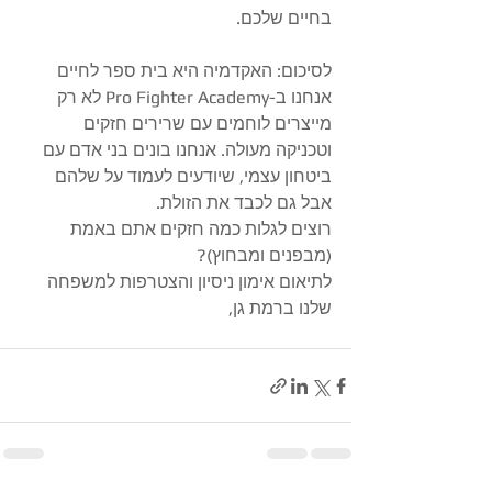
בחיים שלכם.
​לסיכום: האקדמיה היא בית ספר לחיים
​אנחנו ב-Pro Fighter Academy לא רק 
מייצרים לוחמים עם שרירים חזקים 
וטכניקה מעולה. אנחנו בונים בני אדם עם 
ביטחון עצמי, שיודעים לעמוד על שלהם 
אבל גם לכבד את הזולת.
​רוצים לגלות כמה חזקים אתם באמת 
(מבפנים ומבחוץ)?
​לתיאום אימון ניסיון והצטרפות למשפחה 
שלנו ברמת גן, 