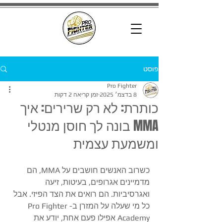
פוסט
Pro Fighter
8 בדצמ׳ 2025
זמן קריאה 2 דקות
​כותרת: לא רק שרירים: איך
MMA בונה לך חוסן מנטלי
ומשמעת עצמית
​כשרוב האנשים חושבים על MMA, הם 
מדמיינים אגרופים, בעיטות, זיעה 
ואגרסיביות. הם רואים את הצד הפיזי. אבל 
כל מי שעלה על המזרן ב-Pro Fighter 
Academy אפילו פעם אחת, יודע את 