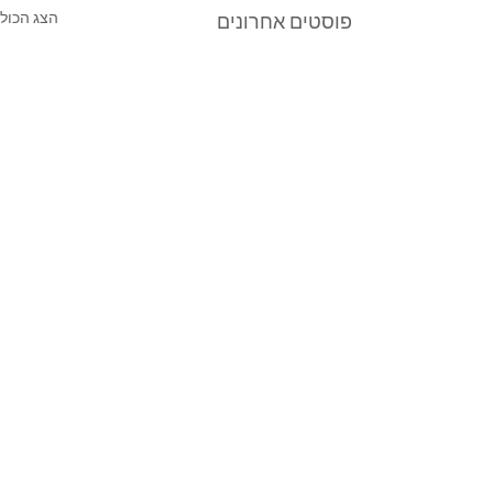
הצג הכול
פוסטים אחרונים
תגובות