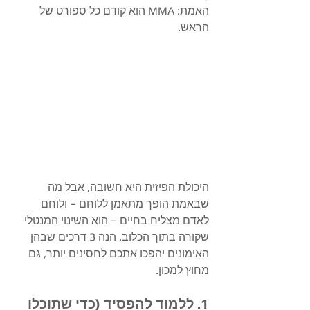
האמת: MMA הוא קודם כל ספורט של 
הראש.
​היכולת הפיזית היא חשובה, אבל מה 
שבאמת הופך מתאמן ללוחם – ולוחם 
לאדם מצליח בחיים – הוא השינוי המנטלי 
שקורה בתוך הכלוב. הנה 3 דרכים שבהן 
האימונים יהפכו אתכם לחסינים יותר, גם 
מחוץ למכון.
​1. ללמוד להפסיד (כדי שתוכלו 