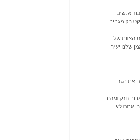
ור אנשים 
ט רק מגביר 
 תחשבו על ישיבת הצוות של 
 שלנו יעיר 
ם את הגב 
רוף חזק ומהיר 
ר. אתם לא 