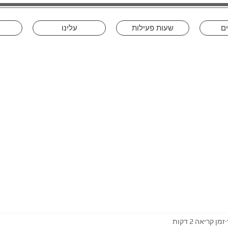
ים
שעות פעילות
עלינו
זמן קריאה 2 דקות