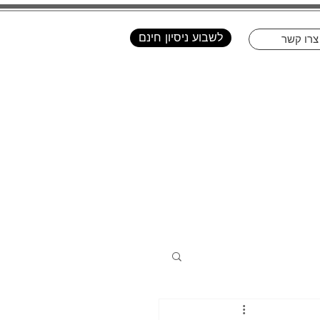
לשבוע ניסיון חינם
צרו קשר