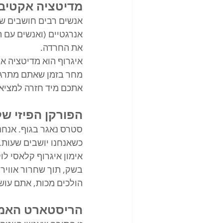
​מדיטציה אקטיב
אנשים רבים חושבים שמ
אנרגטיים (ואנשים עם 
את החרדה.
מחר בזמן שאתם מתרגלי
אתכם מיד חזרה למציאו
​הפורקן הפיזי ש
סטרס נאגר בגוף. אנחנ
כשאנחנו יושבים שעות.
אימון איגרוף קלאסי לו
בשק, תוך שחרור אוויר 
הולכים מכות, אתם עוש
​הריסטארט האמי