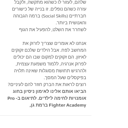
שלהם, לעזור לו כשהוא מתקשה, ולקבל 
עזרה כשהם נופלים. זו בנייה של כישורים 
חברתיים (Social Skills) ברמה הגבוהה 
והאנושית ביותר.
​לשחרר את השלט, להפעיל את הגוף
​אנחנו לא אומרים שצריך לזרוק את 
המחשב לפח. אבל הילדים שלכם זקוקים 
לאיזון. הם זקוקים למקום שבו הם יכולים 
לפרוק אנרגיה, ללמוד משמעת עצמית, 
ולהרגיש תחושת מסוגלות שאינה תלויה 
בפיקסלים שעל המסך.
​רוצים לראות את הברק חוזר להם לעיניים?
הביאו אותם אלינו לאימון ניסיון בחוג 
אומנויות לחימה לילדים. לתיאום ב-Pro 
Fighter Academy ברמת גן, 