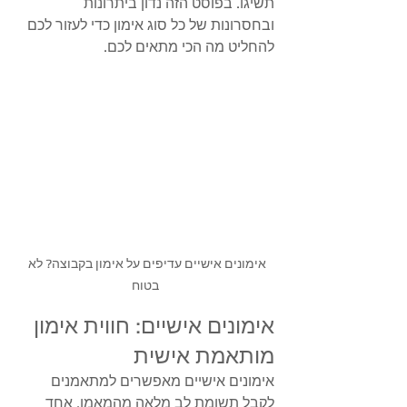
תשיגו. בפוסט הזה נדון ביתרונות 
ובחסרונות של כל סוג אימון כדי לעזור לכם 
להחליט מה הכי מתאים לכם.
אימונים אישיים עדיפים על אימון בקבוצה? לא 
בטוח
אימונים אישיים: חווית אימון 
מותאמת אישית
אימונים אישיים מאפשרים למתאמנים 
לקבל תשומת לב מלאה מהמאמן. אחד 