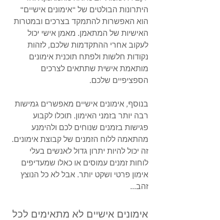
היתרונות הבולטים של "אימונים אישיים" 
הוא האפשרות להתמקד בצרכים ובמטרות 
האישיות של המתאמן. מאמן אישי יכול 
לעקוב אחרי ההתקדמות שלכם, לזהות 
נקודות חלשות ולפתח תוכנית אימונים 
מותאמת אישית שתתאים לצרכים 
הספציפיים שלכם.
בנוסף, אימונים אישיים מאפשרים גמישות 
רבה יותר בזמני האימון. תוכלו לקבוע 
פגישות בזמנים שנוחים לכם ולהימנע 
מהתאמה ללוח הזמנים של קבוצת אימונים. 
זה יכול להיות יתרון גדול לאנשים בעלי 
לוחות זמנים עמוסים או כאלו שמעדיפים 
אימון פרטי ושקט יותר. אבל לא כל הנוצץ 
זהב...
אימונים אישיים לא מתאימים לכל 