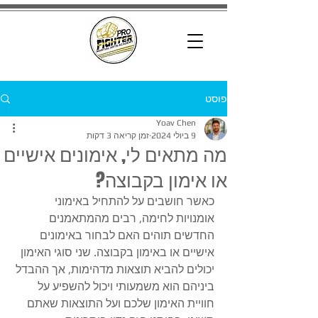
פוסט
Yoav Chen
9 ביולי 2024
זמן קריאה 3 דקות
מה מתאים לי, אימונים אישיים
או אימון בקבוצה?
כאשר חושבים על להתחיל באימוני 
אומנויות לחימה, רבים מהמתאמנים 
החדשים תוהים האם לבחור באימונים 
אישיים או באימון בקבוצה. שני סוגי האימון 
יכולים להביא תוצאות מדהימות, אך ההבדל 
ביניהם הוא משמעותי ויכול להשפיע על 
חוויית האימון שלכם ועל התוצאות שאתם 