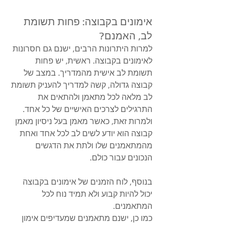
אימונים בקבוצה: פחות תשומת 
לב, האמנם?
למרות היתרונות הרבים, ישנם גם חסרונות 
לאימונים בקבוצה. ראשית, יש פחות 
תשומת לב אישית מהמדריך. במצב של 
קבוצה גדולה, קשה למדריך להעניק תשומת 
לב מלאה לכל מתאמן ולהתאים את 
התרגילים לצרכים האישיים של כל אחד. 
ולמרות זאת, כאשר מאמן בעל ניסיון מאמן 
קבוצה הוא יודע לשים לב לכל אחד ואחת 
מהמתאמנים שלו ולתת את הדגשים 
הנכונים עבור כולם.
בנוסף, לוח הזמנים של אימונים בקבוצה 
יכול להיות קבוע ולא תמיד נוח לכל 
המתאמנים.
כמו כן, ישנם מתאמנים שמעדיפים אימון 