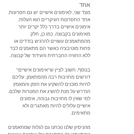
אחד
מצד שני, לאימונים אישיים יש גם חסרונות. 
אחד החסרונות העיקריים הוא העלות. 
אימונים אישיים בדרך כלל יקרים יותר 
מאימונים בקבוצה. כמו כן, חלק 
מהמתאמנים עשויים להרגיש בודדים או 
פחות מוטיבציה כאשר הם מתאמנים לבד 
ללא החוויה החברתית והעידוד של קבוצה.
בנוסף, חשוב לציין ש"אימונים אישיים" 
דורשים מחויבות רבה מהמתאמן. עליכם 
להיות מוכנים להשקיע את הזמן והמאמץ 
הנדרש על מנת להשיג את המטרות שלכם. 
למי שאין לו מחויבות גבוהה, אימונים 
אישיים עלולים להיות מאתגרים ולא 
מתאימים.
מהניסיון שלנו נוכחנו גם לגלות שמתאמנים 