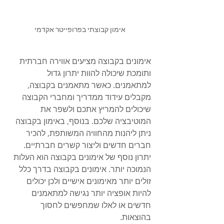
אימון קבוצתי בפרופייטר אקדמי
אימונים בקבוצה מציעים אווירה חברתית 
ותומכת שיכולה להוות יתרון גדול 
למתאמנים. כאשר מתאמנים בקבוצה, 
מקבלים עידוד ממדריך ומחברי הקבוצה 
שיכולים להמריץ אתכם ולשפר את 
המוטיבציה שלכם. בנוסף, באימון בקבוצה 
ניתן ליהנות מהחוויה המשותפת, להכיר 
חברים חדשים וליצור קשרים חברתיים.
יתרון נוסף של אימונים בקבוצה הוא העלות 
הנמוכה יותר. אימונים בקבוצה בדרך כלל 
זולים יותר מאימונים אישיים ולכן יכולים 
להיות אופציה יותר נגישה למתאמנים 
חדשים או לאלו שמחפשים לחסוך 
בהוצאות.