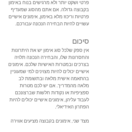
פרטי ושקט יותר ולא מרגישים בנוח באימון 
בקבוצה גדולה. אם אתם מהסוג שמעדיף 
פרטיות וריכוז מלא באימון, אימונים אישיים 
עשויים להיות הבחירה הנכונה עבורכם.
סיכום
אין ספק שלכל סוג אימון יש את היתרונות 
והחסרונות שלו, והבחירה הנכונה תלויה 
בצרכים ובמטרות האישיות שלכם. אימונים 
אישיים יכולים להיות מצוינים למי שמעוניין 
בהתאמה אישית מלאה ובתשומת לב 
מלאה מהמדריך. אם יש לכם מטרות 
ספציפיות או נקודות חלשות שברצונכם 
לעבוד עליהן, אימונים אישיים יכולים להיות 
הפתרון האידיאלי.
מצד שני, אימונים בקבוצה מציעים אווירה 
חברתית ותומכת, עידוד מהקבוצה ועלות 