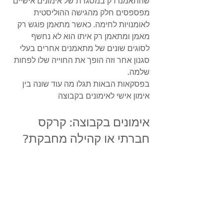
שהתאמנו רק במסגרת של אימונים אישיים 
מפספסים חלק מהגישה ההוליסטית 
לאומנויות לחימה. כאשר מתאמן פוגש רק 
מאמן ומתאמן רק איתו הוא לא נחשף 
לסוגים שונים של מתאמנים אחרים בעלי 
סגנון אחר וזה הופך את החוייה שלו לפחות 
שלמה.
בפסקאות הבאות תגלו מה עוד שונה בין 
אימון אישי לאימונים בקבוצה
אימונים בקבוצה: קרקס 
חברתי או קהילה מחבקת?